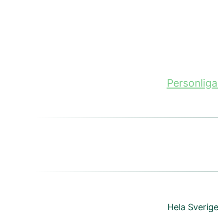
Personliga 
Hela Sverige