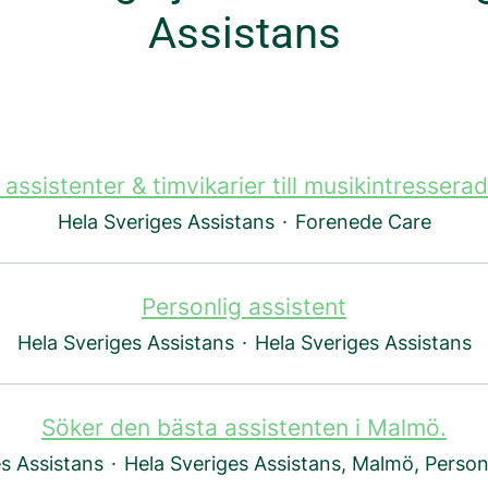
Assistans
assistenter & timvikarier till musikintresserad 
Hela Sveriges Assistans
·
Forenede Care
Personlig assistent
Hela Sveriges Assistans
·
Hela Sveriges Assistans
Söker den bästa assistenten i Malmö.
s Assistans
·
Hela Sveriges Assistans, Malmö, Person