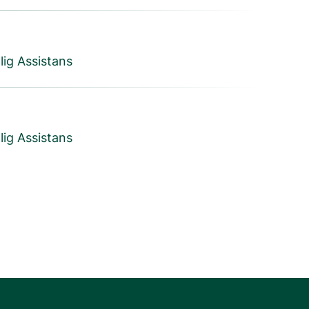
lig Assistans
lig Assistans