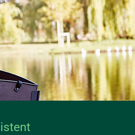
istent