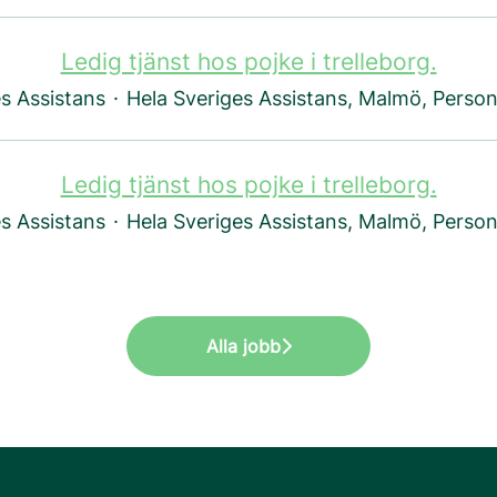
Ledig tjänst hos pojke i trelleborg.
s Assistans
·
Hela Sveriges Assistans, Malmö, Person
Ledig tjänst hos pojke i trelleborg.
s Assistans
·
Hela Sveriges Assistans, Malmö, Person
Alla jobb