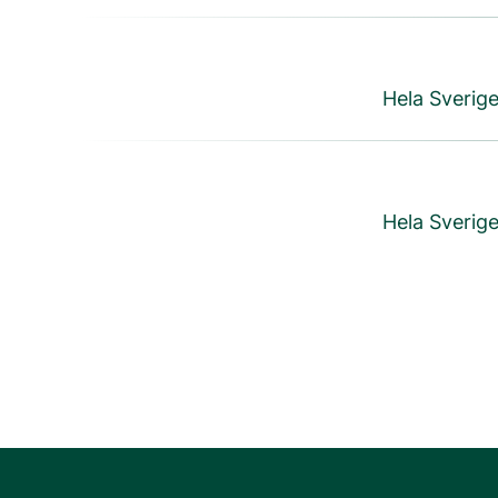
Hela Sverige
Hela Sverige