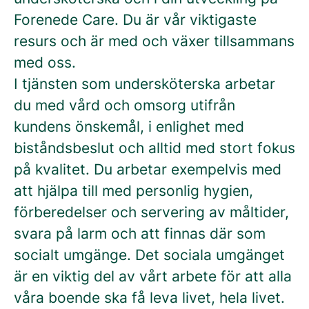
Forenede Care. Du är vår viktigaste
resurs och är med och växer tillsammans
med oss.
I tjänsten som undersköterska arbetar
du med vård och omsorg utifrån
kundens önskemål, i enlighet med
biståndsbeslut och alltid med stort fokus
på kvalitet. Du arbetar exempelvis med
att hjälpa till med personlig hygien,
förberedelser och servering av måltider,
svara på larm och att finnas där som
socialt umgänge. Det sociala umgänget
är en viktig del av vårt arbete för att alla
våra boende ska få leva livet, hela livet.