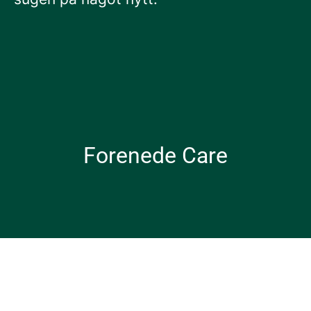
Forenede Care