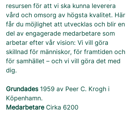
resursen för att vi ska kunna leverera
vård och omsorg av högsta kvalitet. Här
får du möjlighet att utvecklas och blir en
del av engagerade medarbetare som
arbetar efter vår vision: Vi vill göra
skillnad för människor, för framtiden och
för samhället – och vi vill göra det med
dig.
Grundades
1959 av Peer C. Krogh i
Köpenhamn.
Medarbetare
Cirka 6200