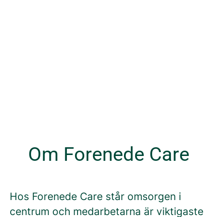
Om Forenede Care
Hos Forenede Care står omsorgen i
centrum och medarbetarna är viktigaste