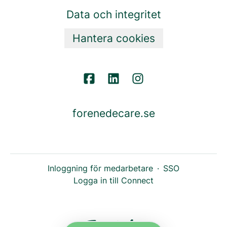
Data och integritet
Hantera cookies
forenedecare.se
Inloggning för medarbetare
·
SSO
Logga in till Connect