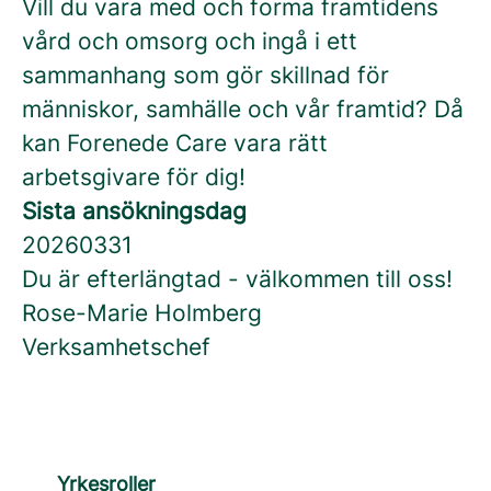
Vill du vara med och forma framtidens
vård och omsorg och ingå i ett
sammanhang som gör skillnad för
människor, samhälle och vår framtid? Då
kan Forenede Care vara rätt
arbetsgivare för dig!
Sista ansökningsdag
20260331
Du är efterlängtad - välkommen till oss!
Rose-Marie Holmberg
Verksamhetschef
Yrkesroller