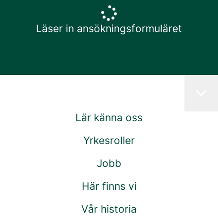
Läser in ansökningsformuläret
Lär känna oss
Yrkesroller
Jobb
Här finns vi
Vår historia