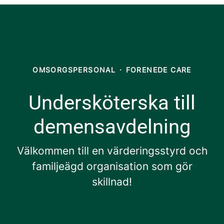
OMSORGSPERSONAL
·
FORENEDE CARE
Undersköterska till
demensavdelning
Välkommen till en värderingsstyrd och
familjeägd organisation som gör
skillnad!