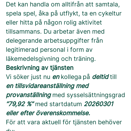
Det kan handla om alltifrån att samtala,
spela spel, åka på utflykt, ta en cykeltur
eller hitta på någon rolig aktivitet
tillsammans. Du arbetar även med
delegerande arbetsuppgifter från
legitimerad personal i form av
läkemedelsgivning och träning.
Beskrivning av tjänsten
Vi söker just nu
en
kollega på
deltid
till
en
tillsvidareanställning med
provanställning
med sysselsättningsgrad
”79,92 %”
med startdatum
20260301
eller efter överenskommelse.
För att vara aktuell för tjänsten behöver