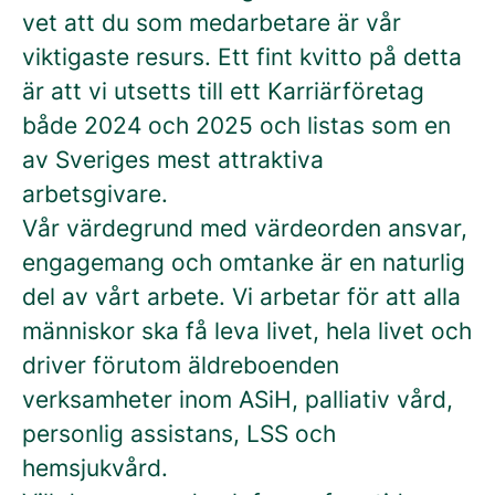
vet att du som medarbetare är vår
viktigaste resurs. Ett fint kvitto på detta
är att vi utsetts till ett Karriärföretag
både 2024 och 2025 och listas som en
av Sveriges mest attraktiva
arbetsgivare.
Vår värdegrund med värdeorden ansvar,
engagemang och omtanke är en naturlig
del av vårt arbete. Vi arbetar för att alla
människor ska få leva livet, hela livet och
driver förutom äldreboenden
verksamheter inom ASiH, palliativ vård,
personlig assistans, LSS och
hemsjukvård.