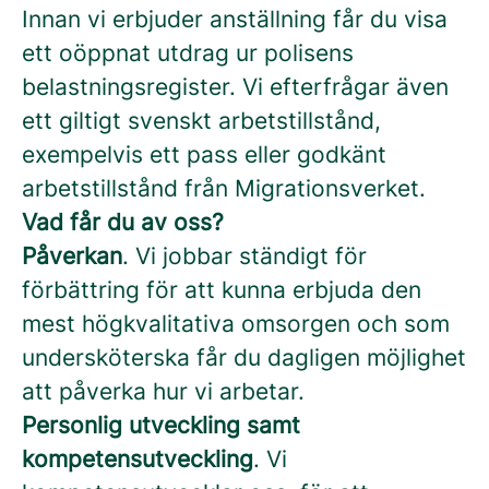
Innan vi erbjuder anställning får du visa
ett oöppnat utdrag ur polisens
belastningsregister. Vi efterfrågar även
ett giltigt svenskt arbetstillstånd,
exempelvis ett pass eller godkänt
arbetstillstånd från Migrationsverket.
Vad får du av oss?
Påverkan
. Vi jobbar ständigt för
förbättring för att kunna erbjuda den
mest högkvalitativa omsorgen och som
undersköterska får du dagligen möjlighet
att påverka hur vi arbetar.
Personlig utveckling samt
kompetensutveckling
. Vi