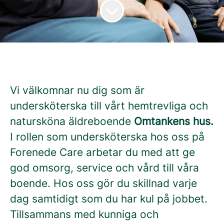
Vi välkomnar nu dig som är
undersköterska till vårt hemtrevliga och
natursköna äldreboende
Omtankens hus.
I rollen som undersköterska hos oss på
Forenede Care arbetar du med att ge
god omsorg, service och vård till våra
boende. Hos oss gör du skillnad varje
dag samtidigt som du har kul på jobbet.
Tillsammans med kunniga och