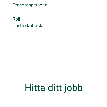
Omsorgspersonal
Roll
Undersköterska
Hitta ditt jobb