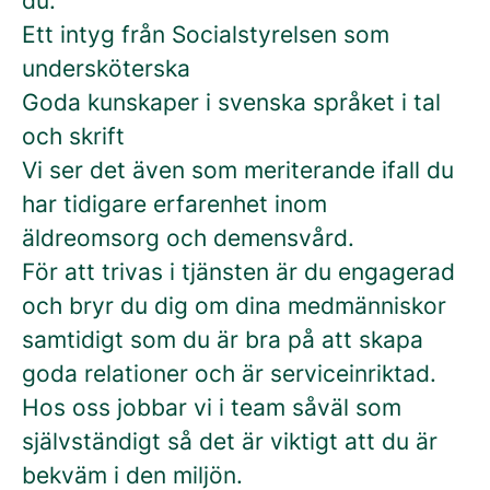
du:
Ett intyg från Socialstyrelsen som
undersköterska
Goda kunskaper i svenska språket i tal
och skrift
Vi ser det även som meriterande ifall du
har tidigare erfarenhet inom
äldreomsorg och demensvård.
För att trivas i tjänsten är du engagerad
och bryr du dig om dina medmänniskor
samtidigt som du är bra på att skapa
goda relationer och är serviceinriktad.
Hos oss jobbar vi i team såväl som
självständigt så det är viktigt att du är
bekväm i den miljön.